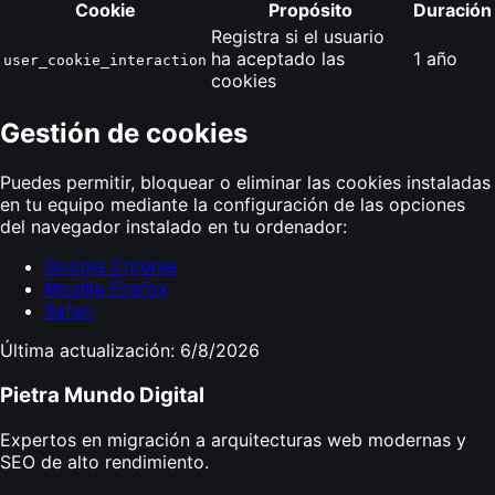
Cookie
Propósito
Duración
Registra si el usuario
ha aceptado las
1 año
user_cookie_interaction
cookies
Gestión de cookies
Puedes permitir, bloquear o eliminar las cookies instaladas
en tu equipo mediante la configuración de las opciones
del navegador instalado en tu ordenador:
Google Chrome
Mozilla Firefox
Safari
Última actualización: 6/8/2026
Pietra Mundo Digital
Expertos en migración a arquitecturas web modernas y
SEO de alto rendimiento.