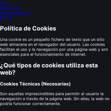
PMD
Inicio
Blog
Acceso
Registro
ES
EN
Política de Cookies
Una cookie es un pequeño fichero de texto que un sitio
web almacena en el navegador del usuario. Las cookies
facilitan el uso y la navegación por una página web y son
esenciales para el funcionamiento de internet.
¿Qué tipos de cookies utiliza esta
web?
Cookies Técnicas (Necesarias)
Son aquellas imprescindibles para permitir al usuario la
navegación a través de la página web. Sin ellas, la web no
podría funcionar correctamente.